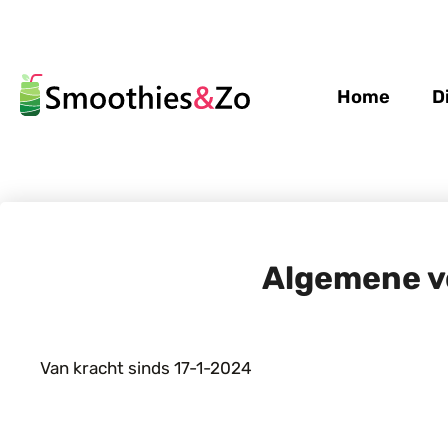
Home
D
Algemene v
Van kracht sinds 17-1-2024