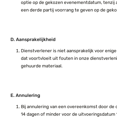
optie op de gekozen evenementdatum, tenzij
een derde partij voorrang te geven op de g
D. Aansprakelijkheid
Dienstverlener is niet aansprakelijk voor enige
dat voortvloeit uit fouten in onze dienstverle
gehuurde materiaal.
E. Annulering
Bij annulering van een overeenkomst door de o
14 dagen of minder voor de uitvoeringsdatu