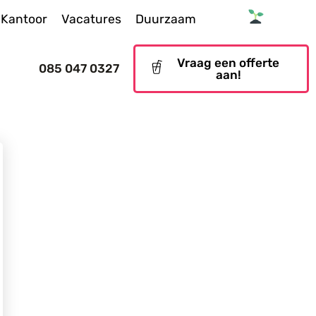
Kantoor
Vacatures
Duurzaam
Vraag een offerte
085 047 0327
aan!