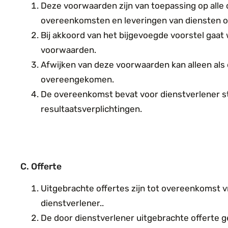
Deze voorwaarden zijn van toepassing op alle
overeenkomsten en leveringen van diensten o
Bij akkoord van het bijgevoegde voorstel gaat
voorwaarden.
Afwijken van deze voorwaarden kan alleen als dat
overeengekomen.
De overeenkomst bevat voor dienstverlener s
resultaatsverplichtingen.
C.
Offerte
Uitgebrachte offertes zijn tot overeenkomst v
dienstverlener..
De door dienstverlener uitgebrachte offerte 