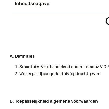
Inhoudsopgave
A. Definities
Smoothies&zo, handelend onder Lemonz V.O.F.,
Wederpartij aangeduid als ‘opdrachtgever’.
B. Toepasselijkheid algemene voorwaarden