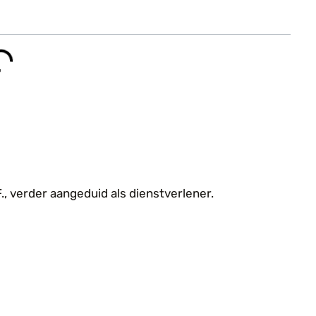
 verder aangeduid als dienstverlener.