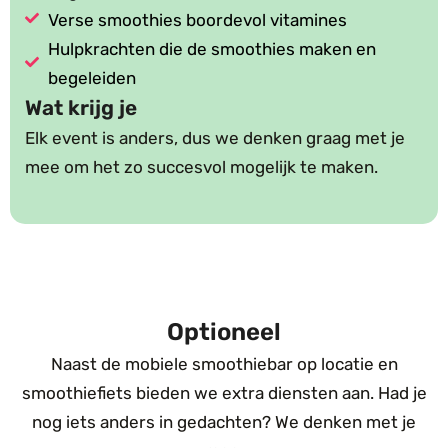
Verse smoothies boordevol vitamines
Hulpkrachten die de smoothies maken en
begeleiden
Wat krijg je
Elk event is anders, dus we denken graag met je
mee om het zo succesvol mogelijk te maken.
Optioneel
Naast de mobiele smoothiebar op locatie en
smoothiefiets bieden we extra diensten aan. Had je
nog iets anders in gedachten? We denken met je