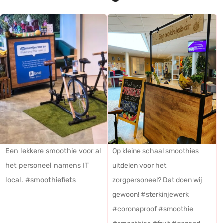
Een lekkere smoothie voor al
Op kleine schaal smoothies
het personeel namens IT
uitdelen voor het
local. #smoothiefiets
zorgpersoneel? Dat doen wij
gewoon! #sterkinjewerk
#coronaproof #smoothie