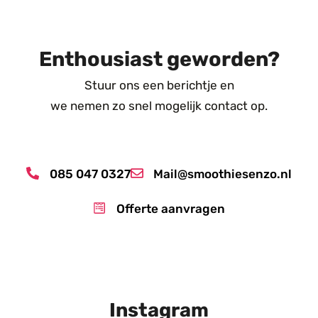
Enthousiast geworden?
Stuur ons een berichtje en
we nemen zo snel mogelijk contact op.
085 047 0327
Mail@smoothiesenzo.nl
Offerte aanvragen
Instagram