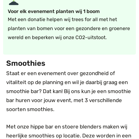
Voor elk evenement planten wij 1 boom
Met een donatie helpen wij trees for all met het
planten van bomen voor een gezondere en groenere
wereld en beperken wij onze CO2-uitstoot.
Smoothies
Staat er een evenement over gezondheid of
vitaliteit op de planning en wil je daarbij graag een
smoothie bar? Dat kan! Bij ons kun je een smoothie
bar huren voor jouw event, met 3 verschillende
soorten smoothies.
Met onze hippe bar en stoere blenders maken wij
heerlijke smoothies op locatie. Deze worden in een