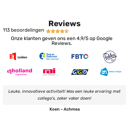
Reviews
113 beoordelingen
Onze klanten geven ons een 4,9/5 op Google
Reviews.
Leuke, innovatieve activiteit! Was een leuke ervaring met
collega’s, zeker vaker doen!
Koen – Achmea