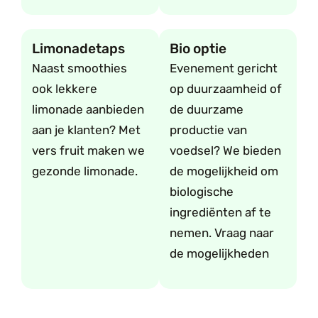
Limonadetaps
Bio optie
Naast smoothies
Evenement gericht
ook lekkere
op duurzaamheid of
limonade aanbieden
de duurzame
aan je klanten? Met
productie van
vers fruit maken we
voedsel? We bieden
gezonde limonade.
de mogelijkheid om
biologische
ingrediënten af te
nemen. Vraag naar
de mogelijkheden