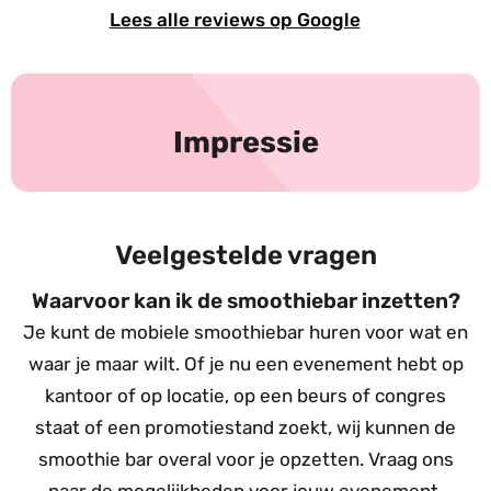
Lees alle reviews op Google
Impressie
Veelgestelde vragen
Waarvoor kan ik de smoothiebar inzetten?
Je kunt de mobiele smoothiebar huren voor wat en
waar je maar wilt. Of je nu een evenement hebt op
kantoor of op locatie, op een beurs of congres
staat of een promotiestand zoekt, wij kunnen de
smoothie bar overal voor je opzetten. Vraag ons