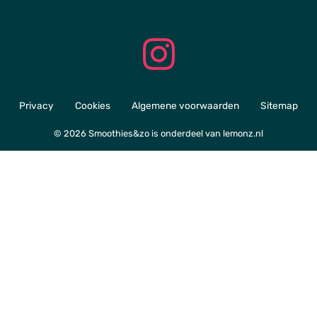
Privacy
Cookies
Algemene voorwaarden
Sitemap
© 2026 Smoothies&zo is onderdeel van
lemonz.nl