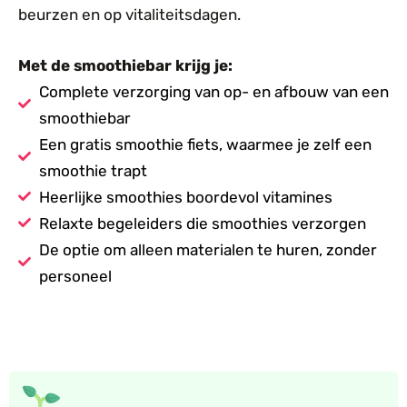
beurzen en op vitaliteitsdagen.
Met de smoothiebar krijg je:
Complete verzorging van op- en afbouw van een
smoothiebar
Een gratis smoothie fiets, waarmee je zelf een
smoothie trapt
Heerlijke smoothies boordevol vitamines
Relaxte begeleiders die smoothies verzorgen
De optie om alleen materialen te huren, zonder
personeel