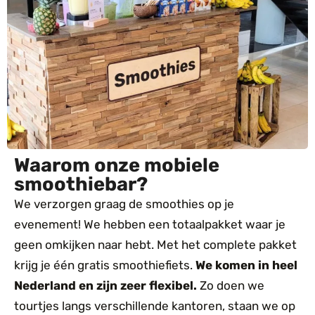
Waarom onze mobiele
smoothiebar?
We verzorgen graag de smoothies op je
evenement! We hebben een totaalpakket waar je
geen omkijken naar hebt. Met het complete pakket
krijg je één gratis smoothiefiets.
We komen in heel
Nederland en zijn zeer flexibel.
Zo doen we
tourtjes langs verschillende kantoren, staan we op