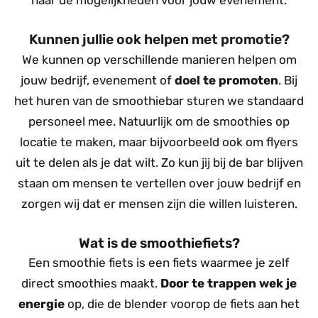
naar de mogelijkheden voor jouw evenement.
Kunnen jullie ook helpen met promotie?
We kunnen op verschillende manieren helpen om
jouw bedrijf, evenement of
doel te promoten
. Bij
het huren van de smoothiebar sturen we standaard
personeel mee. Natuurlijk om de smoothies op
locatie te maken, maar bijvoorbeeld ook om flyers
uit te delen als je dat wilt. Zo kun jij bij de bar blijven
staan om mensen te vertellen over jouw bedrijf en
zorgen wij dat er mensen zijn die willen luisteren.
Wat is de smoothiefiets?
Een smoothie fiets is een fiets waarmee je zelf
direct smoothies maakt.
Door te trappen wek je
energie
op, die de blender voorop de fiets aan het