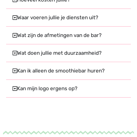
Waar voeren jullie je diensten uit?
Wat zijn de afmetingen van de bar?
Wat doen jullie met duurzaamheid?
Kan ik alleen de smoothiebar huren?
Kan mijn logo ergens op?