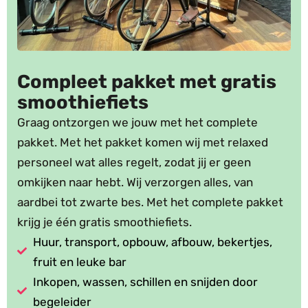
Compleet pakket met gratis
smoothiefiets
Graag ontzorgen we jouw met het complete
pakket. Met het pakket komen wij met relaxed
personeel wat alles regelt, zodat jij er geen
omkijken naar hebt. Wij verzorgen alles, van
aardbei tot zwarte bes. Met het complete pakket
krijg je één gratis smoothiefiets.
Huur, transport, opbouw, afbouw, bekertjes,
fruit en leuke bar
Inkopen, wassen, schillen en snijden door
begeleider