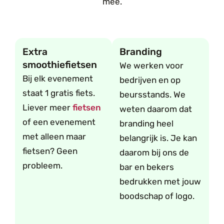
mee.
Extra
Branding
smoothiefietsen
We werken voor
Bij elk evenement
bedrijven en op
staat 1 gratis fiets.
beursstands. We
Liever meer
fietsen
weten daarom dat
of een evenement
branding heel
met alleen maar
belangrijk is. Je kan
fietsen? Geen
daarom bij ons de
probleem.
bar en bekers
bedrukken met jouw
boodschap of logo.