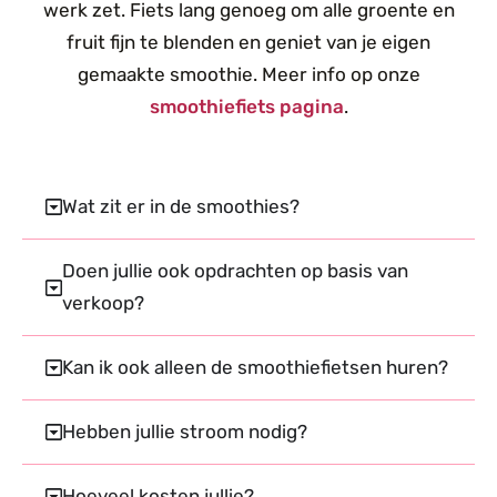
werk zet. Fiets lang genoeg om alle groente en
fruit fijn te blenden en geniet van je eigen
gemaakte smoothie. Meer info op onze
smoothiefiets pagina
.
Wat zit er in de smoothies?
Doen jullie ook opdrachten op basis van
verkoop?
Kan ik ook alleen de smoothiefietsen huren?
Hebben jullie stroom nodig?
Hoeveel kosten jullie?