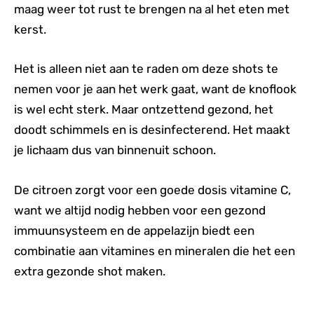
maag weer tot rust te brengen na al het eten met
kerst.
Het is alleen niet aan te raden om deze shots te
nemen voor je aan het werk gaat, want de knoflook
is wel echt sterk. Maar ontzettend gezond, het
doodt schimmels en is desinfecterend. Het maakt
je lichaam dus van binnenuit schoon.
De citroen zorgt voor een goede dosis vitamine C,
want we altijd nodig hebben voor een gezond
immuunsysteem en de appelazijn biedt een
combinatie aan vitamines en mineralen die het een
extra gezonde shot maken.