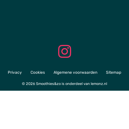
Privacy
Cookies
Algemene voorwaarden
Sitemap
© 2026 Smoothies&zo is onderdeel van
lemonz.nl