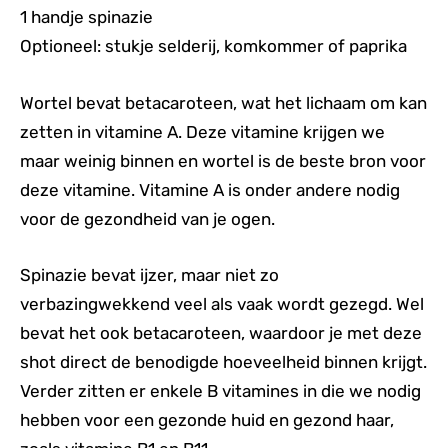
1 handje spinazie
Optioneel: stukje selderij, komkommer of paprika
Wortel bevat betacaroteen, wat het lichaam om kan
zetten in vitamine A. Deze vitamine krijgen we
maar weinig binnen en wortel is de beste bron voor
deze vitamine. Vitamine A is onder andere nodig
voor de gezondheid van je ogen.
Spinazie bevat ijzer, maar niet zo
verbazingwekkend veel als vaak wordt gezegd. Wel
bevat het ook betacaroteen, waardoor je met deze
shot direct de benodigde hoeveelheid binnen krijgt.
Verder zitten er enkele B vitamines in die we nodig
hebben voor een gezonde huid en gezond haar,