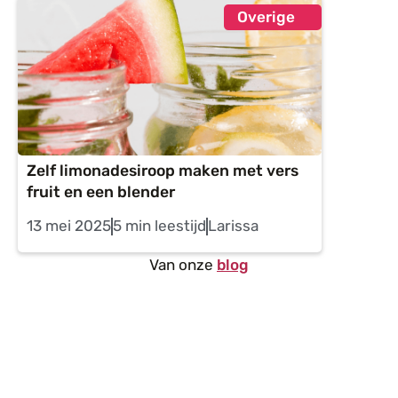
Overige
Zelf limonadesiroop maken met vers
fruit en een blender
13 mei 2025
5 min leestijd
Larissa
Van onze
blog