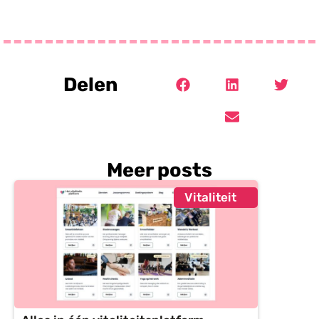
Delen
Meer posts
Vitaliteit