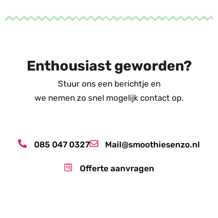
Enthousiast geworden?
Stuur ons een berichtje en
we nemen zo snel mogelijk contact op.
085 047 0327
Mail@smoothiesenzo.nl
Offerte aanvragen