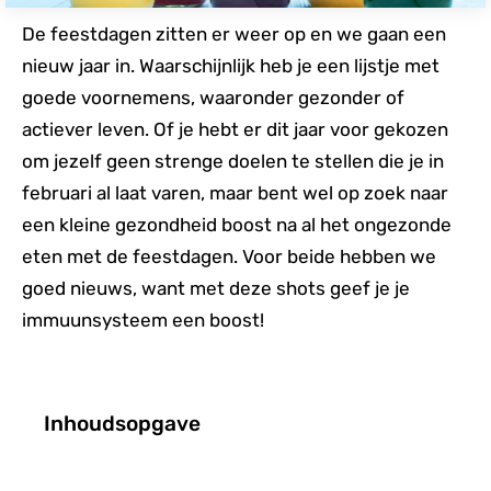
De feestdagen zitten er weer op en we gaan een
nieuw jaar in. Waarschijnlijk heb je een lijstje met
goede voornemens, waaronder gezonder of
actiever leven. Of je hebt er dit jaar voor gekozen
om jezelf geen strenge doelen te stellen die je in
februari al laat varen, maar bent wel op zoek naar
een kleine gezondheid boost na al het ongezonde
eten met de feestdagen. Voor beide hebben we
goed nieuws, want met deze shots geef je je
immuunsysteem een boost!
Inhoudsopgave