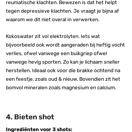
reumatische klachten. Bewezen is dat het helpt
tegen depressieve klachten. Je vraagt je bijna af
waarom we dit niet overal in verwerken.
Kokoswater zit vol elektrolyten. Iets wat
bijvoorbeeld ook wordt aangeraden bij heftig vocht
verlies, ofwel vanwege een buikgriep ofwel
vanwege hevig sporten. Zo kan je lichaam sneller
herstellen. Ideaal ook voor die brakke ochtend na
een feestje, zoals oud & nieuw. Bovendien zit het
bomvol mineralen zoals magnesium en calcium.
4. Bieten shot
Ingrediënten voor 3 shots: