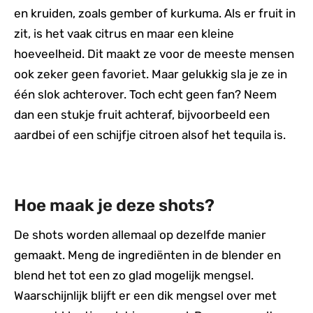
en kruiden, zoals gember of kurkuma. Als er fruit in
zit, is het vaak citrus en maar een kleine
hoeveelheid. Dit maakt ze voor de meeste mensen
ook zeker geen favoriet. Maar gelukkig sla je ze in
één slok achterover. Toch echt geen fan? Neem
dan een stukje fruit achteraf, bijvoorbeeld een
aardbei of een schijfje citroen alsof het tequila is.
Hoe maak je deze shots?
De shots worden allemaal op dezelfde manier
gemaakt. Meng de ingrediënten in de blender en
blend het tot een zo glad mogelijk mengsel.
Waarschijnlijk blijft er een dik mengsel over met