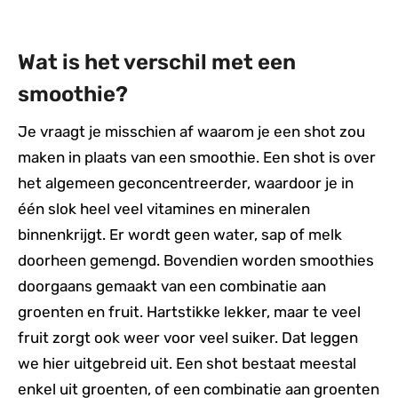
Wat is het verschil met een
smoothie?
Je vraagt je misschien af waarom je een shot zou
maken in plaats van een smoothie. Een shot is over
het algemeen geconcentreerder, waardoor je in
één slok heel veel vitamines en mineralen
binnenkrijgt. Er wordt geen water, sap of melk
doorheen gemengd. Bovendien worden smoothies
doorgaans gemaakt van een combinatie aan
groenten en fruit. Hartstikke lekker, maar te veel
fruit zorgt ook weer voor veel suiker. Dat leggen
we hier uitgebreid uit. Een shot bestaat meestal
enkel uit groenten, of een combinatie aan groenten