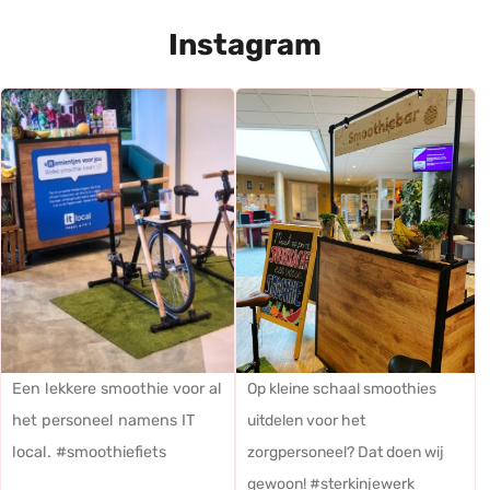
Instagram
Een lekkere smoothie voor al
Op kleine schaal smoothies
het personeel namens IT
uitdelen voor het
local. #smoothiefiets
zorgpersoneel? Dat doen wij
gewoon! #sterkinjewerk