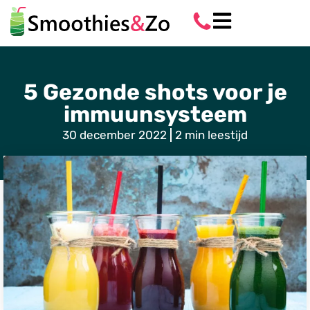
5 Gezonde shots voor je
immuunsysteem
30 december 2022
2 min leestijd