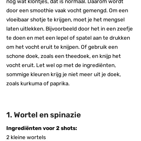
nog wat klontjes, dat is normaal. Daarom wordt
door een smoothie vaak vocht gemengd. Om een
vloeibaar shotje te krijgen, moet je het mengsel
laten uitlekken. Bijvoorbeeld door het in een zeefje
te doen en met een lepel of spatel aan te drukken
om het vocht eruit te knijpen. Of gebruik een
schone doek, zoals een theedoek, en knijp het
vocht eruit. Let wel op met de ingrediënten,
sommige kleuren krijg je niet meer uit je doek,
zoals kurkuma of paprika.
1. Wortel en spinazie
Ingrediënten voor 2 shots:
2 kleine wortels