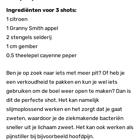
Ingrediënten voor 3 shots:
1 citroen
1 Granny Smith appel
2 stengels selderij
1 cm gember
0.5 theelepel cayenne peper
Ben je op zoek naar iets met meer pit? Of heb je
een verkoudheid te pakken en kun je wel iets
gebruiken om de boel weer open te maken? Dan is
dit de perfecte shot. Het kan namelijk
slijmoplossend werken en het zorgt dat je gaat
zweten, waardoor je de ziekmakende bacteriën
sneller uit je lichaam zweet. Het kan ook werken als
pijnstiller bij bijvoorbeeld hoofdpijn.