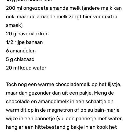
200 ml ongezoete amandelmelk (andere melk kan
ook, maar de amandelmelk zorgt hier voor extra
smaak)
20 g havervlokken
1/2 rijpe banaan
6 amandelen
5 g chiazaad
20 ml koud water
Toch nog een warme chocolademelk op het lijstje,
maar dan gezonder dan uit een pakje. Meng de
chocolade en amandelmelk in een schaaltje en
warm dit op in de magnetron of op au bain-marie
wijze in een pannetje (vul een pannetje met water,
hang er een hittebestendig bakje in en kook het