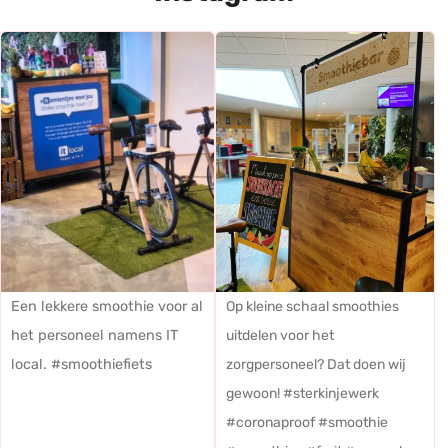
Een lekkere smoothie voor al
Op kleine schaal smoothies
het personeel namens IT
uitdelen voor het
local. #smoothiefiets
zorgpersoneel? Dat doen wij
gewoon! #sterkinjewerk
#coronaproof #smoothie