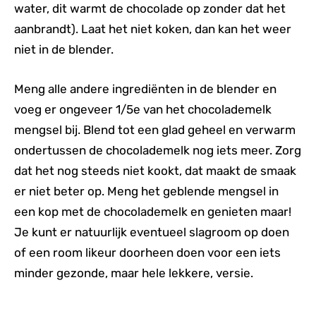
water, dit warmt de chocolade op zonder dat het
aanbrandt). Laat het niet koken, dan kan het weer
niet in de blender.
Meng alle andere ingrediënten in de blender en
voeg er ongeveer 1/5e van het chocolademelk
mengsel bij. Blend tot een glad geheel en verwarm
ondertussen de chocolademelk nog iets meer. Zorg
dat het nog steeds niet kookt, dat maakt de smaak
er niet beter op. Meng het geblende mengsel in
een kop met de chocolademelk en genieten maar!
Je kunt er natuurlijk eventueel slagroom op doen
of een room likeur doorheen doen voor een iets
minder gezonde, maar hele lekkere, versie.