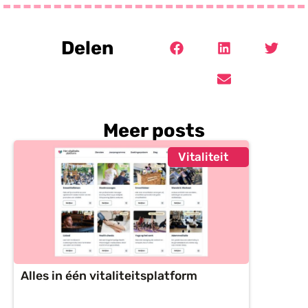
Delen
Meer posts
Vitaliteit
Alles in één vitaliteitsplatform