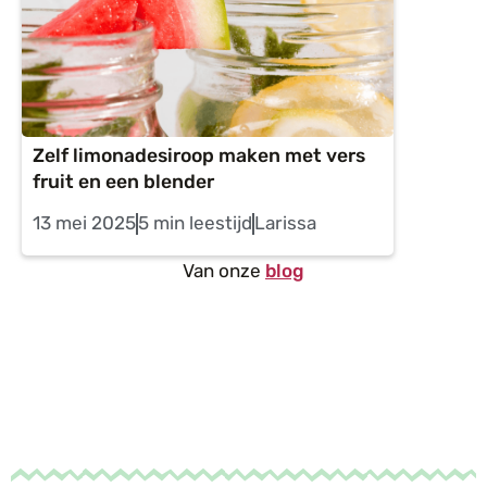
Zelf limonadesiroop maken met vers
fruit en een blender
13 mei 2025
5 min leestijd
Larissa
Van onze
blog