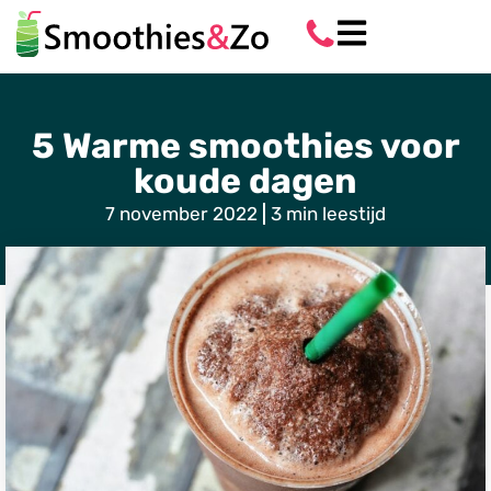
5 Warme smoothies voor
koude dagen
7 november 2022
3 min leestijd