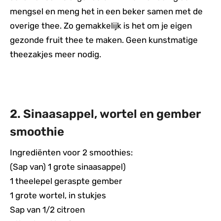
mengsel en meng het in een beker samen met de
overige thee. Zo gemakkelijk is het om je eigen
gezonde fruit thee te maken. Geen kunstmatige
theezakjes meer nodig.
2. Sinaasappel, wortel en gember
smoothie
Ingrediënten voor 2 smoothies:
(Sap van) 1 grote sinaasappel)
1 theelepel geraspte gember
1 grote wortel, in stukjes
Sap van 1/2 citroen