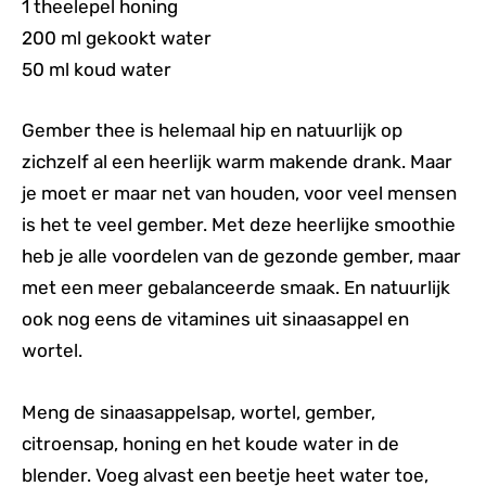
1 theelepel honing
200 ml gekookt water
50 ml koud water
Gember thee is helemaal hip en natuurlijk op
zichzelf al een heerlijk warm makende drank. Maar
je moet er maar net van houden, voor veel mensen
is het te veel gember. Met deze heerlijke smoothie
heb je alle voordelen van de gezonde gember, maar
met een meer gebalanceerde smaak. En natuurlijk
ook nog eens de vitamines uit sinaasappel en
wortel.
Meng de sinaasappelsap, wortel, gember,
citroensap, honing en het koude water in de
blender. Voeg alvast een beetje heet water toe,