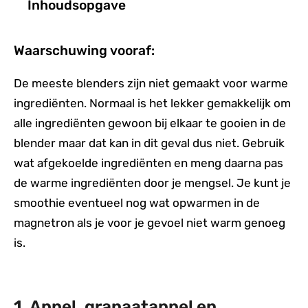
Inhoudsopgave
Waarschuwing vooraf:
De meeste blenders zijn niet gemaakt voor warme
ingrediënten. Normaal is het lekker gemakkelijk om
alle ingrediënten gewoon bij elkaar te gooien in de
blender maar dat kan in dit geval dus niet. Gebruik
wat afgekoelde ingrediënten en meng daarna pas
de warme ingrediënten door je mengsel. Je kunt je
smoothie eventueel nog wat opwarmen in de
magnetron als je voor je gevoel niet warm genoeg
is.
1. Appel, granaatappel en