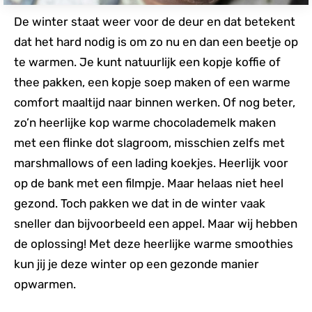
De winter staat weer voor de deur en dat betekent
dat het hard nodig is om zo nu en dan een beetje op
te warmen. Je kunt natuurlijk een kopje koffie of
thee pakken, een kopje soep maken of een warme
comfort maaltijd naar binnen werken. Of nog beter,
zo’n heerlijke kop warme chocolademelk maken
met een flinke dot slagroom, misschien zelfs met
marshmallows of een lading koekjes. Heerlijk voor
op de bank met een filmpje. Maar helaas niet heel
gezond. Toch pakken we dat in de winter vaak
sneller dan bijvoorbeeld een appel. Maar wij hebben
de oplossing! Met deze heerlijke warme smoothies
kun jij je deze winter op een gezonde manier
opwarmen.