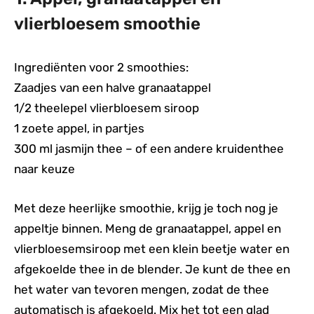
vlierbloesem smoothie
Ingrediënten voor 2 smoothies:
Zaadjes van een halve granaatappel
1/2 theelepel vlierbloesem siroop
1 zoete appel, in partjes
300 ml jasmijn thee – of een andere kruidenthee
naar keuze
Met deze heerlijke smoothie, krijg je toch nog je
appeltje binnen. Meng de granaatappel, appel en
vlierbloesemsiroop met een klein beetje water en
afgekoelde thee in de blender. Je kunt de thee en
het water van tevoren mengen, zodat de thee
automatisch is afgekoeld. Mix het tot een glad