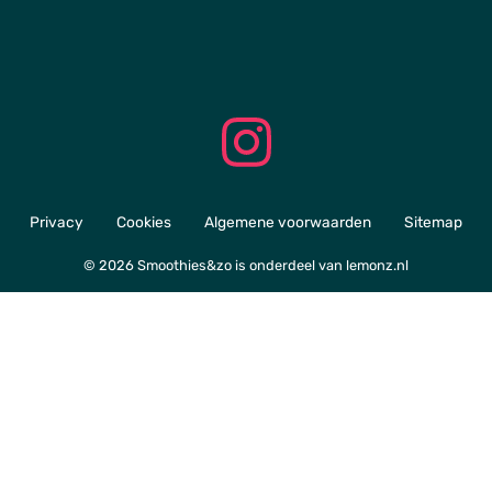
Privacy
Cookies
Algemene voorwaarden
Sitemap
© 2026 Smoothies&zo is onderdeel van
lemonz.nl