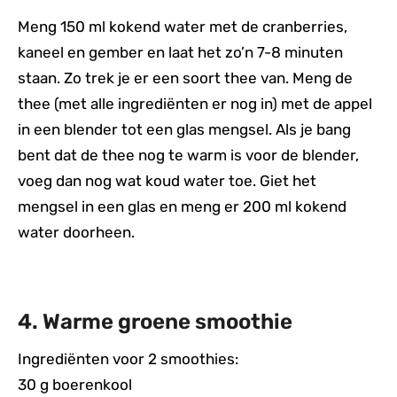
Meng 150 ml kokend water met de cranberries,
kaneel en gember en laat het zo’n 7-8 minuten
staan. Zo trek je er een soort thee van. Meng de
thee (met alle ingrediënten er nog in) met de appel
in een blender tot een glas mengsel. Als je bang
bent dat de thee nog te warm is voor de blender,
voeg dan nog wat koud water toe. Giet het
mengsel in een glas en meng er 200 ml kokend
water doorheen.
4. Warme groene smoothie
Ingrediënten voor 2 smoothies:
30 g boerenkool