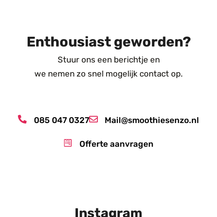
Enthousiast geworden?
Stuur ons een berichtje en
we nemen zo snel mogelijk contact op.
085 047 0327
Mail@smoothiesenzo.nl
Offerte aanvragen
Instagram