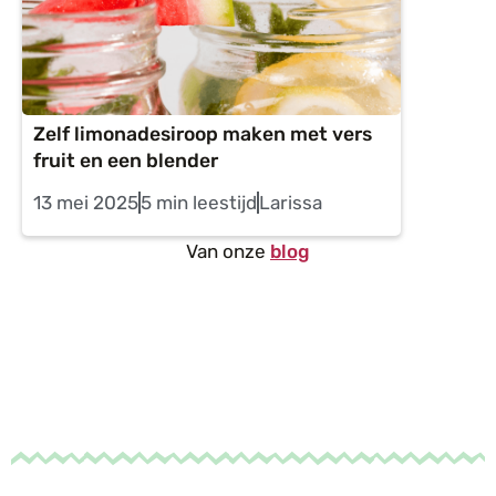
Zelf limonadesiroop maken met vers
fruit en een blender
13 mei 2025
5 min leestijd
Larissa
Van onze
blog