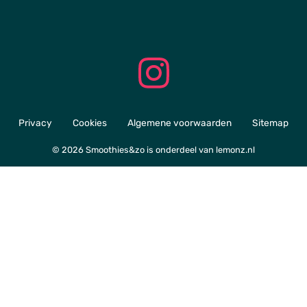
Privacy
Cookies
Algemene voorwaarden
Sitemap
© 2026 Smoothies&zo is onderdeel van
lemonz.nl