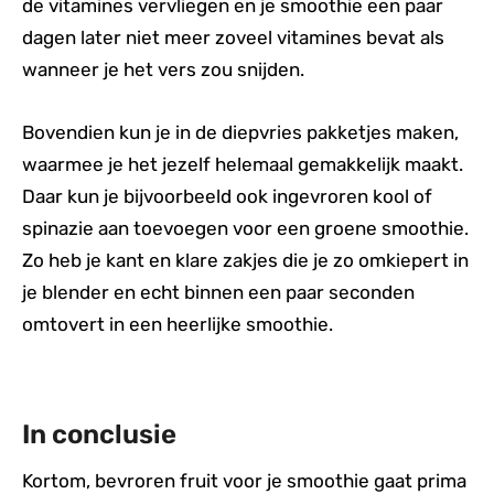
de vitamines vervliegen en je smoothie een paar
dagen later niet meer zoveel vitamines bevat als
wanneer je het vers zou snijden.
Bovendien kun je in de diepvries pakketjes maken,
waarmee je het jezelf helemaal gemakkelijk maakt.
Daar kun je bijvoorbeeld ook ingevroren kool of
spinazie aan toevoegen voor een groene smoothie.
Zo heb je kant en klare zakjes die je zo omkiepert in
je blender en echt binnen een paar seconden
omtovert in een heerlijke smoothie.
In conclusie
Kortom, bevroren fruit voor je smoothie gaat prima