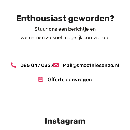
Enthousiast geworden?
Stuur ons een berichtje en
we nemen zo snel mogelijk contact op.
085 047 0327
Mail@smoothiesenzo.nl
Offerte aanvragen
Instagram