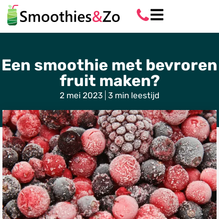
Een smoothie met bevroren
fruit maken?
2 mei 2023
3 min leestijd