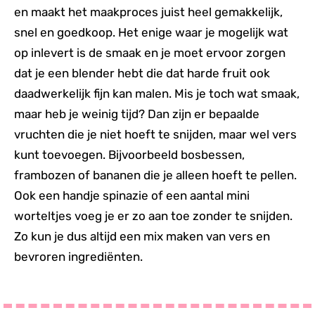
en maakt het maakproces juist heel gemakkelijk,
snel en goedkoop. Het enige waar je mogelijk wat
op inlevert is de smaak en je moet ervoor zorgen
dat je een blender hebt die dat harde fruit ook
daadwerkelijk fijn kan malen. Mis je toch wat smaak,
maar heb je weinig tijd? Dan zijn er bepaalde
vruchten die je niet hoeft te snijden, maar wel vers
kunt toevoegen. Bijvoorbeeld bosbessen,
frambozen of bananen die je alleen hoeft te pellen.
Ook een handje spinazie of een aantal mini
worteltjes voeg je er zo aan toe zonder te snijden.
Zo kun je dus altijd een mix maken van vers en
bevroren ingrediënten.