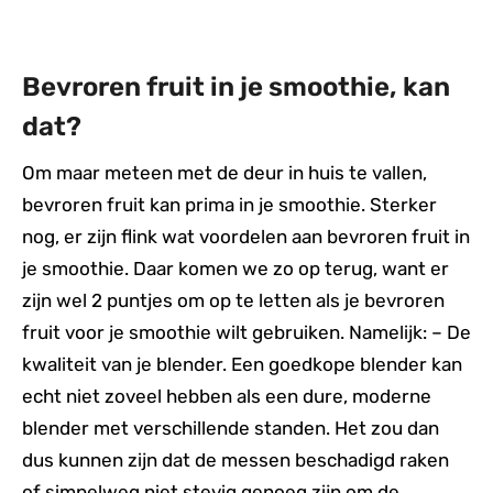
Bevroren fruit in je smoothie, kan
dat?
Om maar meteen met de deur in huis te vallen,
bevroren fruit kan prima in je smoothie. Sterker
nog, er zijn flink wat voordelen aan bevroren fruit in
je smoothie. Daar komen we zo op terug, want er
zijn wel 2 puntjes om op te letten als je bevroren
fruit voor je smoothie wilt gebruiken. Namelijk: – De
kwaliteit van je blender. Een goedkope blender kan
echt niet zoveel hebben als een dure, moderne
blender met verschillende standen. Het zou dan
dus kunnen zijn dat de messen beschadigd raken
of simpelweg niet stevig genoeg zijn om de