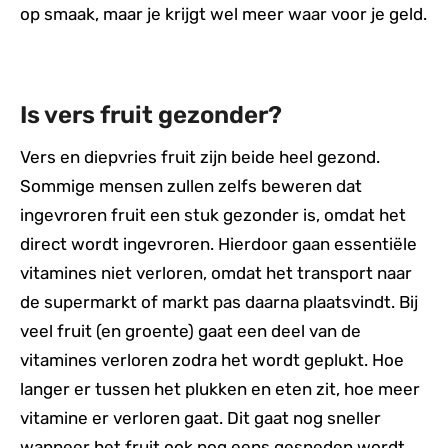
op smaak, maar je krijgt wel meer waar voor je geld.
Is vers fruit gezonder?
Vers en diepvries fruit zijn beide heel gezond.
Sommige mensen zullen zelfs beweren dat
ingevroren fruit een stuk gezonder is, omdat het
direct wordt ingevroren. Hierdoor gaan essentiële
vitamines niet verloren, omdat het transport naar
de supermarkt of markt pas daarna plaatsvindt. Bij
veel fruit (en groente) gaat een deel van de
vitamines verloren zodra het wordt geplukt. Hoe
langer er tussen het plukken en eten zit, hoe meer
vitamine er verloren gaat. Dit gaat nog sneller
wanneer het fruit ook nog eens gesneden wordt.