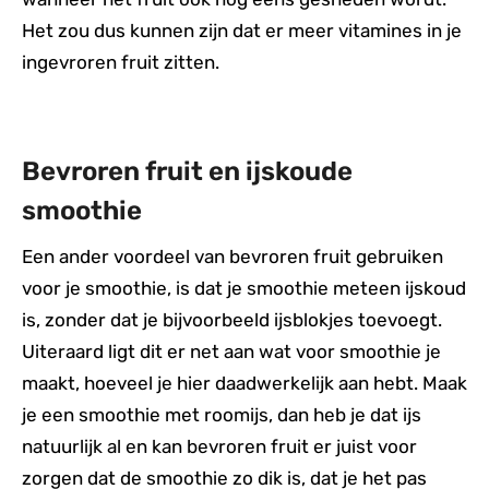
Het zou dus kunnen zijn dat er meer vitamines in je
ingevroren fruit zitten.
Bevroren fruit en ijskoude
smoothie
Een ander voordeel van bevroren fruit gebruiken
voor je smoothie, is dat je smoothie meteen ijskoud
is, zonder dat je bijvoorbeeld ijsblokjes toevoegt.
Uiteraard ligt dit er net aan wat voor smoothie je
maakt, hoeveel je hier daadwerkelijk aan hebt. Maak
je een smoothie met roomijs, dan heb je dat ijs
natuurlijk al en kan bevroren fruit er juist voor
zorgen dat de smoothie zo dik is, dat je het pas