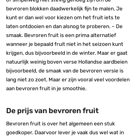
bevroren blokken daadwerkelijk fijn te malen. Je
kunt er dan wel voor kiezen om het fruit iets te
laten ontdooien en dan alsnog te proberen. – De
smaak. Bevroren fruit is een prima alternatief
wanneer je bepaald fruit niet in het seizoen kunt
krijgen, dus bijvoorbeeld in de winter. Maar er gaat
natuurlijk weinig boven verse Hollandse aardbeien
bijvoorbeeld, de smaak van de bevroren versie is
lang niet zo zoet. Maar er zijn vooral veel voordelen
aan bevroren fruit in je smoothie.
De prijs van bevroren fruit
Bevroren fruit is over het algemeen een stuk
goedkoper. Daarvoor lever je vaak dus wel wat in