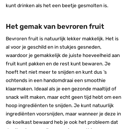
kunt drinken als het een beetje gesmolten is.
Het gemak van bevroren fruit
Bevroren fruit is natuurlijk lekker makkelijk. Het is
al voor je geschild en in stukjes gesneden,
waardoor je gemakkelijk de juiste hoeveelheid aan
fruit kunt pakken en de rest kunt bewaren. Je
hoeft het niet meer te snijden en kunt dus ’s
ochtends in een handomdraai een smoothie
klaarmaken. Ideaal als je een gezonde maaltijd of
snack wilt maken, maar echt geen tijd hebt om een
hoop ingrediënten te snijden. Je kunt natuurlijk
ingrediënten voorsnijden, maar wanneer je deze in
de koelkast bewaard heb je ook het probleem dat