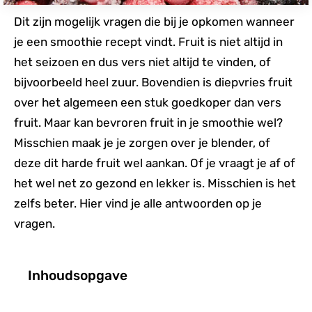
Dit zijn mogelijk vragen die bij je opkomen wanneer
je een smoothie recept vindt. Fruit is niet altijd in
het seizoen en dus vers niet altijd te vinden, of
bijvoorbeeld heel zuur. Bovendien is diepvries fruit
over het algemeen een stuk goedkoper dan vers
fruit. Maar kan bevroren fruit in je smoothie wel?
Misschien maak je je zorgen over je blender, of
deze dit harde fruit wel aankan. Of je vraagt je af of
het wel net zo gezond en lekker is. Misschien is het
zelfs beter. Hier vind je alle antwoorden op je
vragen.
Inhoudsopgave