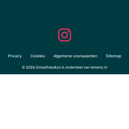
Privacy
Cookies
Algemene voorwaarden
Sitemap
© 2026 Smoothies&zo is onderdeel van
lemonz.nl