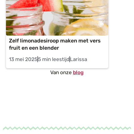
Zelf limonadesiroop maken met vers
fruit en een blender
13 mei 2025
5 min leestijd
Larissa
Van onze
blog