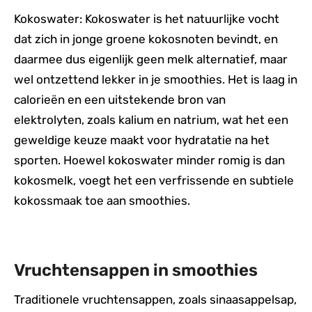
Kokoswater: Kokoswater is het natuurlijke vocht
dat zich in jonge groene kokosnoten bevindt, en
daarmee dus eigenlijk geen melk alternatief, maar
wel ontzettend lekker in je smoothies. Het is laag in
calorieën en een uitstekende bron van
elektrolyten, zoals kalium en natrium, wat het een
geweldige keuze maakt voor hydratatie na het
sporten. Hoewel kokoswater minder romig is dan
kokosmelk, voegt het een verfrissende en subtiele
kokossmaak toe aan smoothies.
Vruchtensappen in smoothies
Traditionele vruchtensappen, zoals sinaasappelsap,