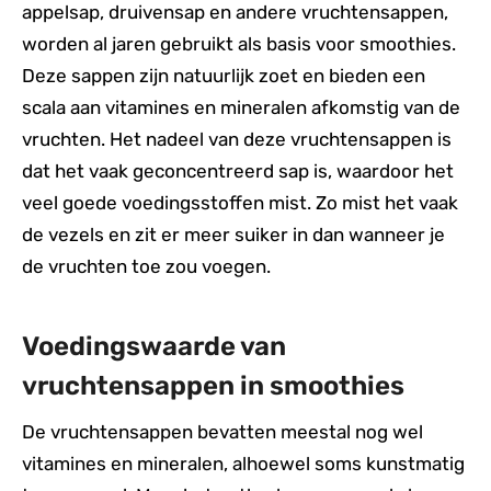
appelsap, druivensap en andere vruchtensappen,
worden al jaren gebruikt als basis voor smoothies.
Deze sappen zijn natuurlijk zoet en bieden een
scala aan vitamines en mineralen afkomstig van de
vruchten. Het nadeel van deze vruchtensappen is
dat het vaak geconcentreerd sap is, waardoor het
veel goede voedingsstoffen mist. Zo mist het vaak
de vezels en zit er meer suiker in dan wanneer je
de vruchten toe zou voegen.
Voedingswaarde van
vruchtensappen in smoothies
De vruchtensappen bevatten meestal nog wel
vitamines en mineralen, alhoewel soms kunstmatig