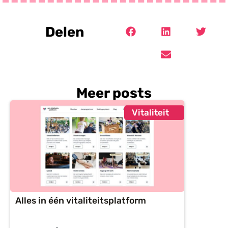
Delen
Meer posts
Vitaliteit
Alles in één vitaliteitsplatform