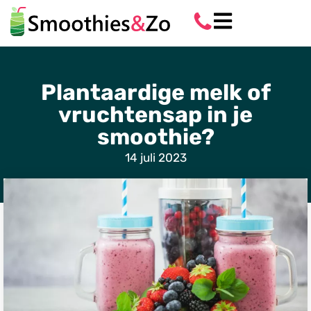
Plantaardige melk of
vruchtensap in je
smoothie?
14 juli 2023