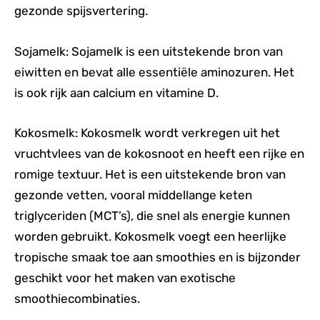
gezonde spijsvertering.
Sojamelk: Sojamelk is een uitstekende bron van
eiwitten en bevat alle essentiële aminozuren. Het
is ook rijk aan calcium en vitamine D.
Kokosmelk: Kokosmelk wordt verkregen uit het
vruchtvlees van de kokosnoot en heeft een rijke en
romige textuur. Het is een uitstekende bron van
gezonde vetten, vooral middellange keten
triglyceriden (MCT’s), die snel als energie kunnen
worden gebruikt. Kokosmelk voegt een heerlijke
tropische smaak toe aan smoothies en is bijzonder
geschikt voor het maken van exotische
smoothiecombinaties.