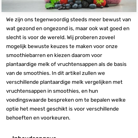
We zijn ons tegenwoordig steeds meer bewust van
wat gezond en ongezond is, maar ook wat goed en
slecht is voor de wereld. Wij proberen zoveel
mogelijk bewuste keuzes te maken voor onze
smoothiebarren en kiezen daarom voor
plantaardige melk of vruchtensappen als de basis
van de smoothies. In dit artikel zullen we
verschillende plantaardige melk vergelijken met
vruchtensappen in smoothies, en hun
voedingswaarde bespreken om te bepalen welke
optie het meest geschikt is voor verschillende
behoeften en voorkeuren.