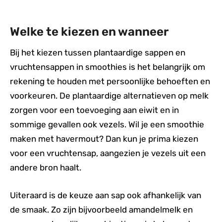
Welke te kiezen en wanneer
Bij het kiezen tussen plantaardige sappen en
vruchtensappen in smoothies is het belangrijk om
rekening te houden met persoonlijke behoeften en
voorkeuren. De plantaardige alternatieven op melk
zorgen voor een toevoeging aan eiwit en in
sommige gevallen ook vezels. Wil je een smoothie
maken met havermout? Dan kun je prima kiezen
voor een vruchtensap, aangezien je vezels uit een
andere bron haalt.
Uiteraard is de keuze aan sap ook afhankelijk van
de smaak. Zo zijn bijvoorbeeld amandelmelk en