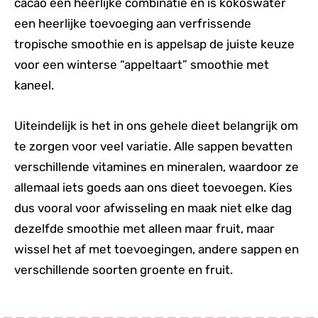
cacao een heerlijke combinatie en is kokoswater
een heerlijke toevoeging aan verfrissende
tropische smoothie en is appelsap de juiste keuze
voor een winterse “appeltaart” smoothie met
kaneel.
Uiteindelijk is het in ons gehele dieet belangrijk om
te zorgen voor veel variatie. Alle sappen bevatten
verschillende vitamines en mineralen, waardoor ze
allemaal iets goeds aan ons dieet toevoegen. Kies
dus vooral voor afwisseling en maak niet elke dag
dezelfde smoothie met alleen maar fruit, maar
wissel het af met toevoegingen, andere sappen en
verschillende soorten groente en fruit.