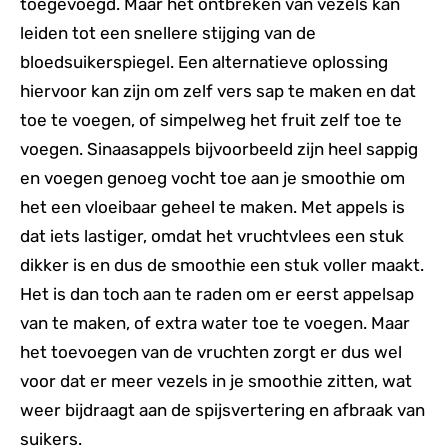
toegevoegd. Maar het ontbreken van vezels kan
leiden tot een snellere stijging van de
bloedsuikerspiegel. Een alternatieve oplossing
hiervoor kan zijn om zelf vers sap te maken en dat
toe te voegen, of simpelweg het fruit zelf toe te
voegen. Sinaasappels bijvoorbeeld zijn heel sappig
en voegen genoeg vocht toe aan je smoothie om
het een vloeibaar geheel te maken. Met appels is
dat iets lastiger, omdat het vruchtvlees een stuk
dikker is en dus de smoothie een stuk voller maakt.
Het is dan toch aan te raden om er eerst appelsap
van te maken, of extra water toe te voegen. Maar
het toevoegen van de vruchten zorgt er dus wel
voor dat er meer vezels in je smoothie zitten, wat
weer bijdraagt aan de spijsvertering en afbraak van
suikers.