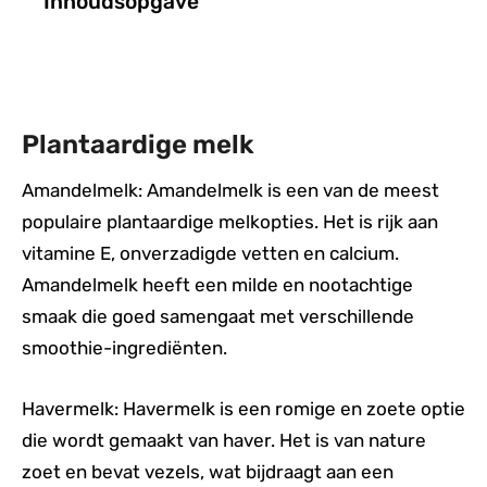
Inhoudsopgave
Plantaardige melk
Amandelmelk: Amandelmelk is een van de meest
populaire plantaardige melkopties. Het is rijk aan
vitamine E, onverzadigde vetten en calcium.
Amandelmelk heeft een milde en nootachtige
smaak die goed samengaat met verschillende
smoothie-ingrediënten.
Havermelk: Havermelk is een romige en zoete optie
die wordt gemaakt van haver. Het is van nature
zoet en bevat vezels, wat bijdraagt aan een