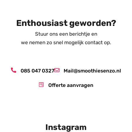
Enthousiast geworden?
Stuur ons een berichtje en
we nemen zo snel mogelijk contact op.
085 047 0327
Mail@smoothiesenzo.nl
Offerte aanvragen
Instagram