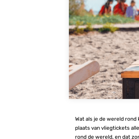
Wat als je de wereld rond 
plaats van vliegtickets a
rond de wereld, en dat zon