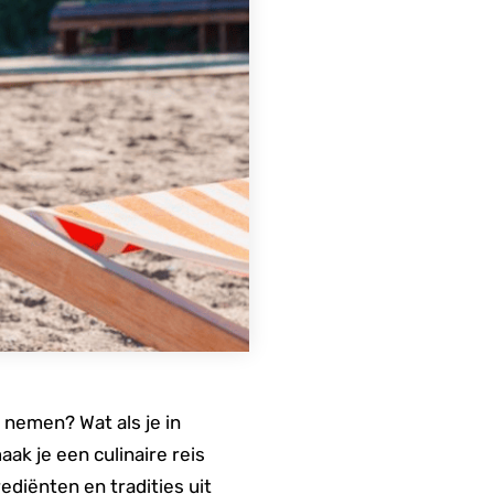
e nemen? Wat als je in
ak je een culinaire reis
ediënten en tradities uit