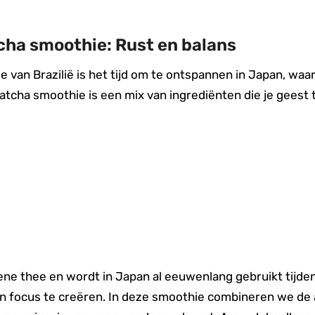
ha smoothie: Rust en balans
van Brazilië is het tijd om te ontspannen in Japan, waar 
tcha smoothie is een mix van ingrediënten die je geest t
oene thee en wordt in Japan al eeuwenlang gebruikt tij
 focus te creëren. In deze smoothie combineren we de