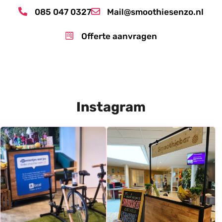
085 047 0327
Mail@smoothiesenzo.nl
Offerte aanvragen
Instagram