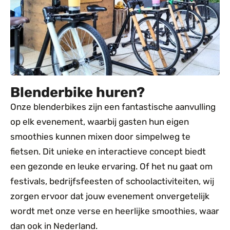
Blenderbike huren?
Onze blenderbikes zijn een fantastische aanvulling
op elk evenement, waarbij gasten hun eigen
smoothies kunnen mixen door simpelweg te
fietsen. Dit unieke en interactieve concept biedt
een gezonde en leuke ervaring. Of het nu gaat om
festivals, bedrijfsfeesten of schoolactiviteiten, wij
zorgen ervoor dat jouw evenement onvergetelijk
wordt met onze verse en heerlijke smoothies, waar
dan ook in Nederland.