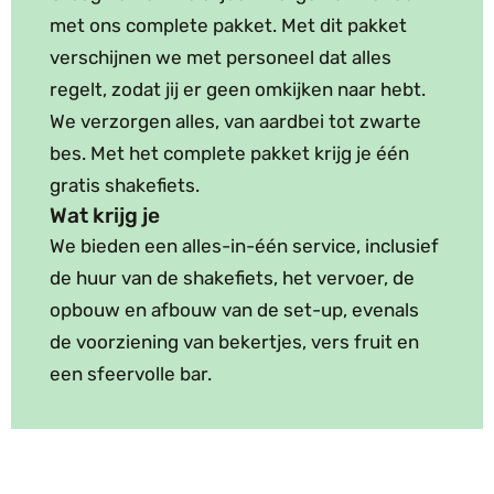
met ons complete pakket. Met dit pakket
verschijnen we met personeel dat alles
regelt, zodat jij er geen omkijken naar hebt.
We verzorgen alles, van aardbei tot zwarte
bes. Met het complete pakket krijg je één
gratis shakefiets.
Wat krijg je
We bieden een alles-in-één service, inclusief
de huur van de shakefiets, het vervoer, de
opbouw en afbouw van de set-up, evenals
de voorziening van bekertjes, vers fruit en
een sfeervolle bar.