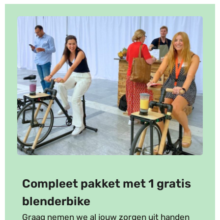
Compleet pakket met 1 gratis
blenderbike
Graag nemen we al jouw zorgen uit handen