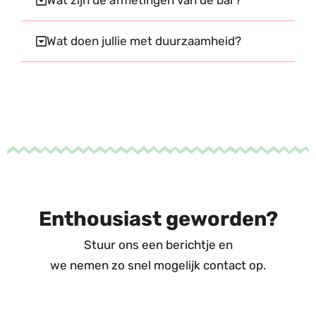
Wat zijn de afmetingen van de bar?
Wat doen jullie met duurzaamheid?
Enthousiast geworden?
Stuur ons een berichtje en
we nemen zo snel mogelijk contact op.