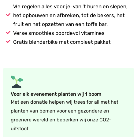
We regelen alles voor je: van 't huren en slepen,
het opbouwen en afbreken, tot de bekers, het
fruit en het opzetten van een toffe bar.
Verse smoothies boordevol vitamines
Gratis blenderbike met compleet pakket
Voor elk evenement planten wij 1 boom
Met een donatie helpen wij trees for all met het
planten van bomen voor een gezondere en
groenere wereld en beperken wij onze CO2-
uitstoot.