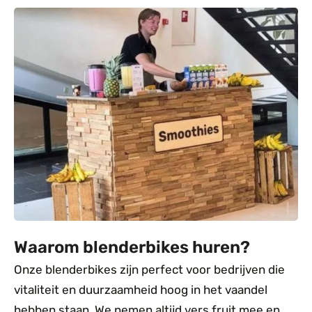
Waarom blenderbikes huren?
Onze blenderbikes zijn perfect voor bedrijven die
vitaliteit en duurzaamheid hoog in het vaandel
hebben staan. We nemen altijd vers fruit mee en