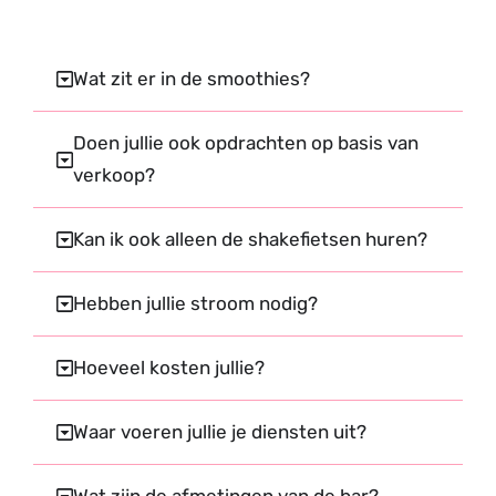
Wat zit er in de smoothies?
Doen jullie ook opdrachten op basis van
verkoop?
Kan ik ook alleen de shakefietsen huren?
Hebben jullie stroom nodig?
Hoeveel kosten jullie?
Waar voeren jullie je diensten uit?