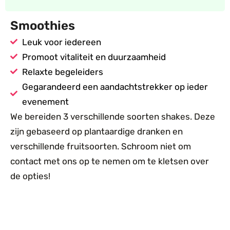
Smoothies
Leuk voor iedereen
Promoot vitaliteit en duurzaamheid
Relaxte begeleiders
Gegarandeerd een aandachtstrekker op ieder
evenement
We bereiden 3 verschillende soorten shakes. Deze
zijn gebaseerd op plantaardige dranken en
verschillende fruitsoorten. Schroom niet om
contact met ons op te nemen om te kletsen over
de opties!