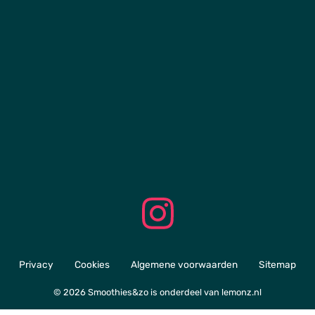
Privacy
Cookies
Algemene voorwaarden
Sitemap
© 2026 Smoothies&zo is onderdeel van
lemonz.nl