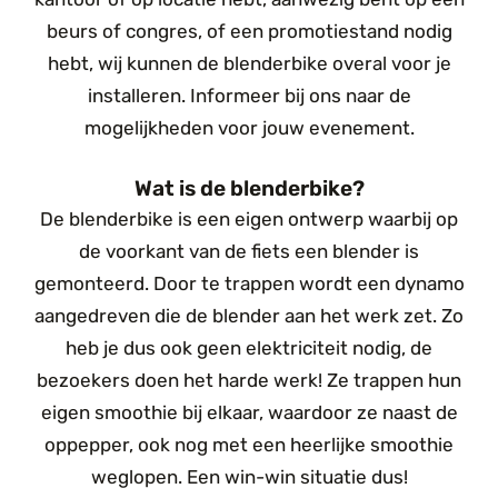
beurs of congres, of een promotiestand nodig
hebt, wij kunnen de blenderbike overal voor je
installeren. Informeer bij ons naar de
mogelijkheden voor jouw evenement.
Wat is de blenderbike?
De blenderbike is een eigen ontwerp waarbij op
de voorkant van de fiets een blender is
gemonteerd. Door te trappen wordt een dynamo
aangedreven die de blender aan het werk zet. Zo
heb je dus ook geen elektriciteit nodig, de
bezoekers doen het harde werk! Ze trappen hun
eigen smoothie bij elkaar, waardoor ze naast de
oppepper, ook nog met een heerlijke smoothie
weglopen. Een win-win situatie dus!