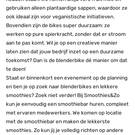
gebruiken alleen plantaardige sappen, waardoor ze
ook ideaal zijn voor veganistische initiatieven.
Bovendien zijn de bikes super duurzaam: ze
werken op pure spierkracht, zonder dat er stroom
aan te pas komt. Wil je op een creatieve manier
laten zien dat jouw bedrijf inzet op een duurzame
toekomst? Dan is de blenderbike dé manier om dat
te doen!
Staat er binnenkort een evenement op de planning
en ben je op zoek naar blenderbikes en lekkere
smoothies? Zoek niet verder! Bij Smoothies&Zo
kun je eenvoudig een smoothiebar huren, compleet
met ervaren medewerkers. We komen op locatie
met de smoothiebar en maken de lekkerste
smoothies. Zo kun jij je volledig richten op andere